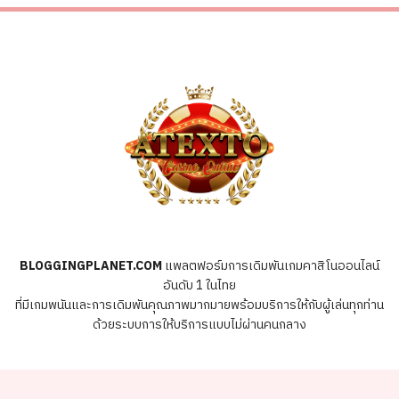
BLOGGINGPLANET.COM
แพลตฟอร์มการเดิมพันเกมคาสิโนออนไลน์
อันดับ 1 ในไทย
ที่มีเกมพนันและการเดิมพันคุณภาพมากมายพร้อมบริการให้กับผู้เล่นทุกท่าน
ด้วยระบบการให้บริการแบบไม่ผ่านคนกลาง